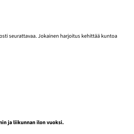
osti seurattavaa. Jokainen harjoitus kehittää kuntoa
liikunnan ilon vuoksi.​​​​​​​