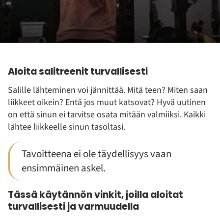
Aloita salitreenit turvallisesti
Salille lähteminen voi jännittää. Mitä teen? Miten saan
liikkeet oikein? Entä jos muut katsovat? Hyvä uutinen
on että sinun ei tarvitse osata mitään valmiiksi. Kaikki
lähtee liikkeelle sinun tasoltasi.
Tavoitteena ei ole täydellisyys vaan
ensimmäinen askel.
Tässä käytännön vinkit, joilla aloitat
turvallisesti ja varmuudella