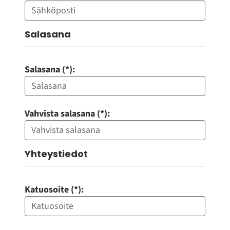
Salasana
Salasana (*):
Vahvista salasana (*):
Yhteystiedot
Katuosoite (*):